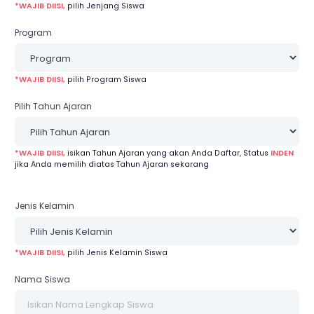
*WAJIB DIISI,
pilih Jenjang Siswa
Program
*WAJIB DIISI,
pilih Program Siswa
Pilih Tahun Ajaran
*WAJIB DIISI,
isikan Tahun Ajaran yang akan Anda Daftar, Status
INDEN
jika Anda memilih diatas Tahun Ajaran sekarang
Jenis Kelamin
*WAJIB DIISI,
pilih Jenis Kelamin Siswa
Nama Siswa